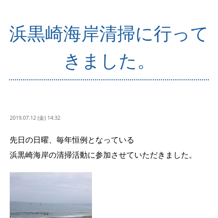
浜黒崎海岸清掃に行って
きました。
2019.07.12 (金) 14:32
先日の日曜、毎年恒例となっている
浜黒崎海岸の清掃活動に参加させていただきました。