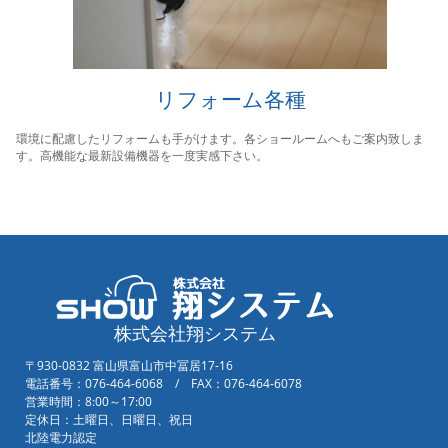
リフォーム各種
環境に配慮したリフォームも手がけます。各ショールームへもご案内致しま
す。高機能な最新設備機器を一度実感下さい。
株式会社翔システム
〒930-0832 富山県富山市中冨居17-16
電話番号：076-464-6068 / FAX：076-464-6078
営業時間：8:00～17:00
定休日：土曜日、日曜日、祝日
北陸電力認定