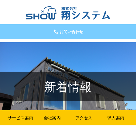
お問い合わせ
新着情報
サービス案内
会社案内
アクセス
求人案内