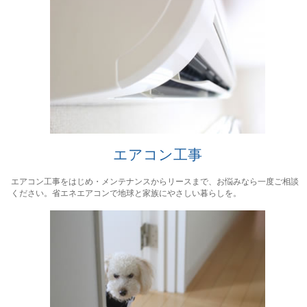
エアコン工事
エアコン工事をはじめ・メンテナンスからリースまで、お悩みなら一度ご相談
ください。省エネエアコンで地球と家族にやさしい暮らしを。