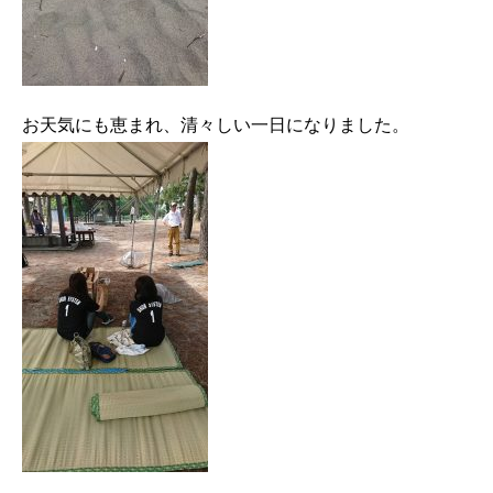
お天気にも恵まれ、清々しい一日になりました。