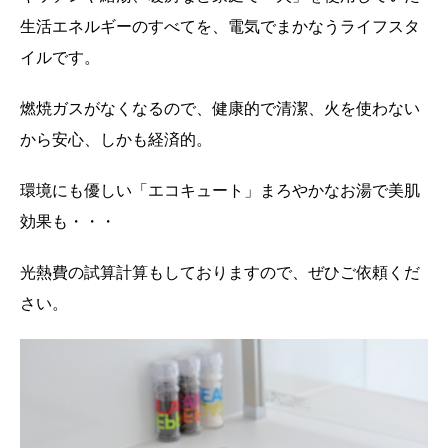
生活エネルギーのすべてを、電気でまかなうライフスタ
イルです。
燃焼ガスがなくなるので、健康的で清潔、火を使わない
から安心、しかも経済的。
環境にも優しい「エコキュート」まろやかなお湯で美肌
効果も・・・
光熱費の試算計算もしておりますので、ぜひご依頼くだ
さい。