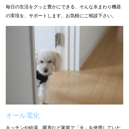
毎日の生活をグッと豊かにできる、そんな水まわり機器
の実現を、サポートします。お気軽にご相談下さい。
オール電化
キッチンや給湯、暖房など家庭で「火」を使用していた