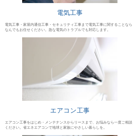
電気工事
電気工事・家屋内通信工事・セキュリティ工事まで電気工事に関することなら
なんでもお任せください。急な電気のトラブルでも対応します。
エアコン工事
エアコン工事をはじめ・メンテナンスからリースまで、お悩みなら一度ご相談
ください。省エネエアコンで地球と家族にやさしい暮らしを。