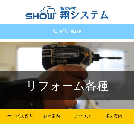
お問い合わせ
リフォーム各種
サービス案内
会社案内
アクセス
求人案内