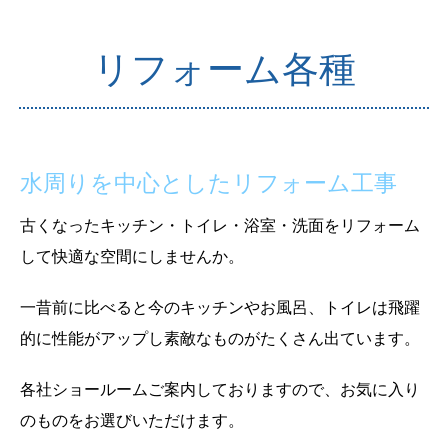
リフォーム各種
水周りを中心としたリフォーム工事
古くなったキッチン・トイレ・浴室・洗面をリフォーム
して快適な空間にしませんか。
一昔前に比べると今のキッチンやお風呂、トイレは飛躍
的に性能がアップし素敵なものがたくさん出ています。
各社ショールームご案内しておりますので、お気に入り
のものをお選びいただけます。