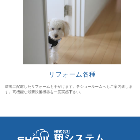
リフォーム各種
環境に配慮したリフォームも手がけます。各ショールームへもご案内致しま
す。高機能な最新設備機器を一度実感下さい。