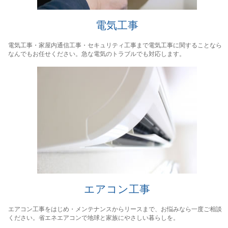
電気工事
電気工事・家屋内通信工事・セキュリティ工事まで電気工事に関することなら
なんでもお任せください。急な電気のトラブルでも対応します。
エアコン工事
エアコン工事をはじめ・メンテナンスからリースまで、お悩みなら一度ご相談
ください。省エネエアコンで地球と家族にやさしい暮らしを。