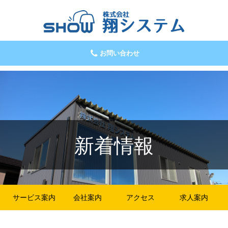
お問い合わせ
新着情報
サービス案内
会社案内
アクセス
求人案内