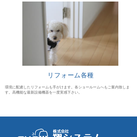
リフォーム各種
環境に配慮したリフォームも手がけます。各ショールームへもご案内致しま
す。高機能な最新設備機器を一度実感下さい。