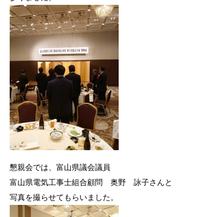
懇親会では、富山県議会議員
富山県電気工事士組合顧問 奥野 詠子さんと
写真を撮らせてもらいました。